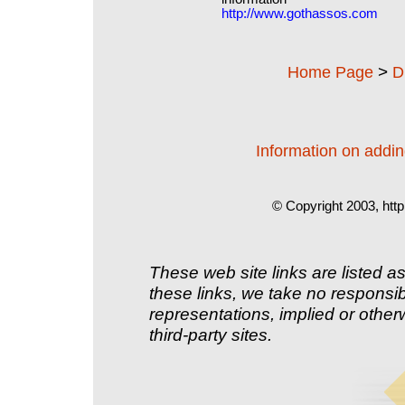
http://www.gothassos.com
>
Home Page
D
Information on adding
© Copyright 2003, http
These web site links are listed as
these links, we take no responsib
representations, implied or other
third-party sites.